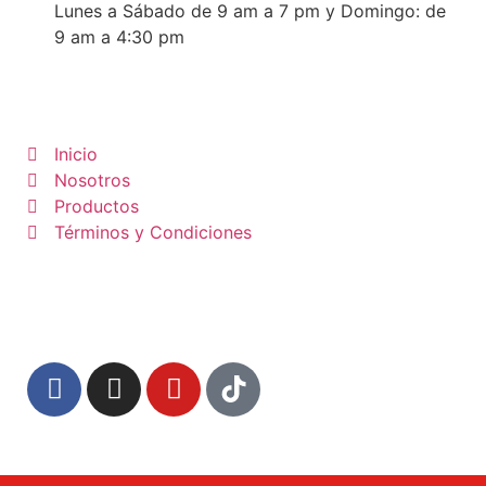
Lunes a Sábado de 9 am a 7 pm y Domingo: de
9 am a 4:30 pm
Inicio
Nosotros
Productos
Términos y Condiciones