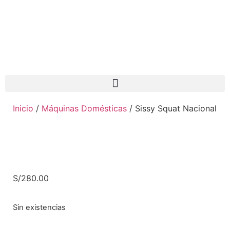
Inicio
/
Máquinas Domésticas
/ Sissy Squat Nacional
S/
280.00
Sin existencias