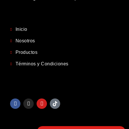
Inicio
Nosotros
Productos
Términos y Condiciones