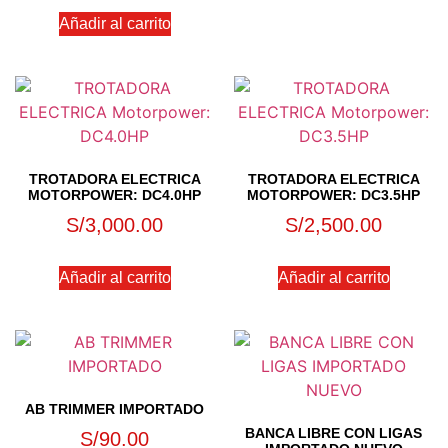
Añadir al carrito
TROTADORA ELECTRICA
TROTADORA ELECTRICA
MOTORPOWER: DC4.0HP
MOTORPOWER: DC3.5HP
S/
3,000.00
S/
2,500.00
Añadir al carrito
Añadir al carrito
AB TRIMMER IMPORTADO
BANCA LIBRE CON LIGAS
S/
90.00