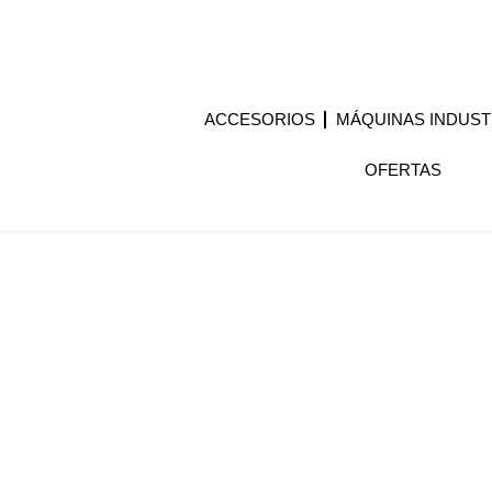
ACCESORIOS
MÁQUINAS INDUST
OFERTAS