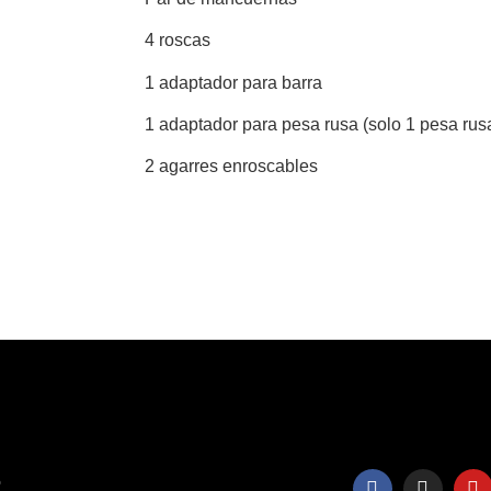
4 roscas
1 adaptador para barra
1 adaptador para pesa rusa (solo 1 pesa rus
2 agarres enroscables
o