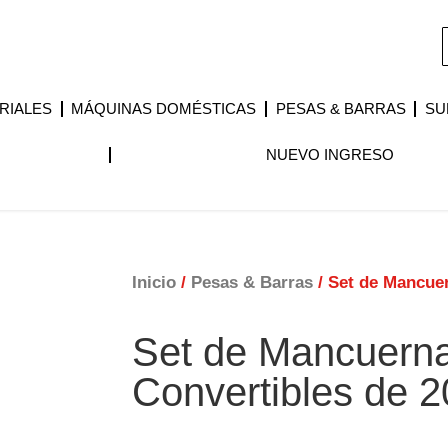
RIALES
MÁQUINAS DOMÉSTICAS
PESAS & BARRAS
SU
NUEVO INGRESO
Inicio
/
Pesas & Barras
/ Set de Mancue
Set de Mancuern
Convertibles de 