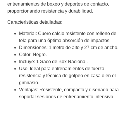
entrenamientos de boxeo y deportes de contacto,
proporcionando resistencia y durabilidad.
Características detalladas:
Material:
Cuero calcio resistente con relleno de
tela para una óptima absorción de impactos.
Dimensiones:
1 metro de alto y 27 cm de ancho.
Color:
Negro.
Incluye:
1 Saco de Box Nacional.
Uso:
Ideal para entrenamientos de fuerza,
resistencia y técnica de golpeo en casa o en el
gimnasio.
Ventajas:
Resistente, compacto y diseñado para
soportar sesiones de entrenamiento intensivo.