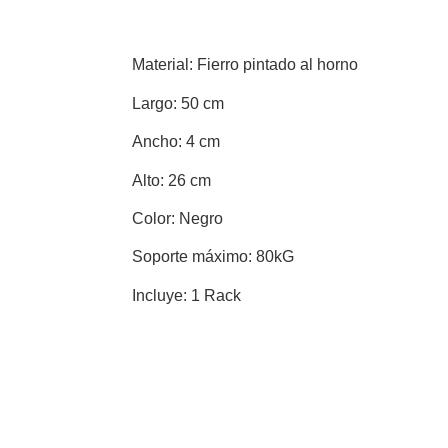
Material:
Fierro pintado al horno
Largo:
50 cm
Ancho:
4 cm
Alto:
26 cm
Color:
Negro
Soporte máximo:
80kG
Incluye:
1 Rack