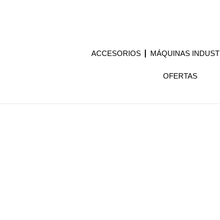
ACCESORIOS
MÁQUINAS INDUST
OFERTAS