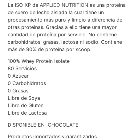
La ISO-XP de APPLIED NUTRITION es una proteína
de suero de leche aislada la cual tiene un
procesamiento más puro y limpio a diferencia de
otras proteínas. Gracias a ello tiene una mayor
cantidad de proteína por servicio. No contiene
carbohidratos, grasas, lactosa ni sodio. Contiene
más de 90% de proteína por scoop.
100% Whey Protein Isolate
80 Servicios
0 Azúcar
0 Carbohidratos
0 Grasas
Libre de Soya
Libre de Gluten
Libre de Lactosa
DISPONIBLE EN CHOCOLATE
Productos importados y garantizados.