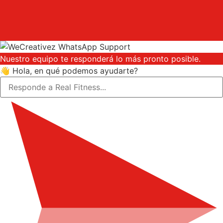
Nuestro equipo te responderá lo más pronto posible.
👋 Hola, en qué podemos ayudarte?