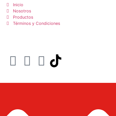
Inicio
Nosotros
Productos
Términos y Condiciones