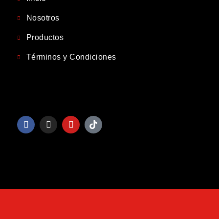
Nosotros
Productos
Términos y Condiciones