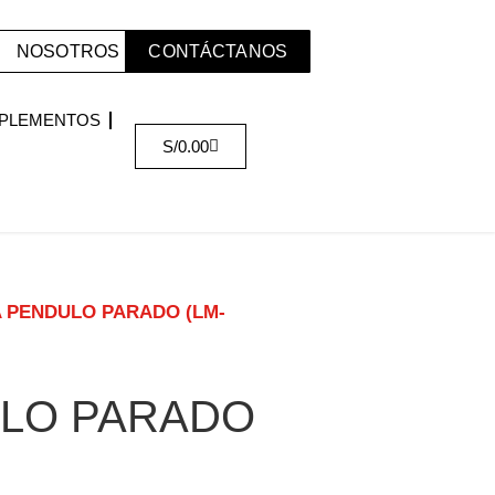
NOSOTROS
CONTÁCTANOS
PLEMENTOS
S/
0.00
 PENDULO PARADO (LM-
LO PARADO