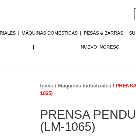
RIALES
MÁQUINAS DOMÉSTICAS
PESAS & BARRAS
SU
NUEVO INGRESO
Inicio
/
Máquinas Industriales
/ PRENSA
1065)
PRENSA PENDU
(LM-1065)