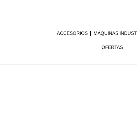
ACCESORIOS
MÁQUINAS INDUST
OFERTAS