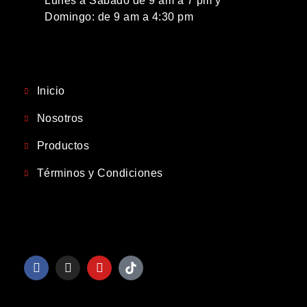
Lunes a Sábado de 9 am a 7 pm y
Domingo: de 9 am a 4:30 pm
Inicio
Nosotros
Productos
Términos y Condiciones