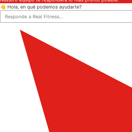
👋 Hola, en qué podemos ayudarte?