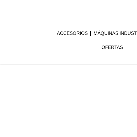
ACCESORIOS
MÁQUINAS INDUST
OFERTAS