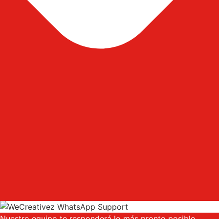
Nuestro equipo te responderá lo más pronto posible.