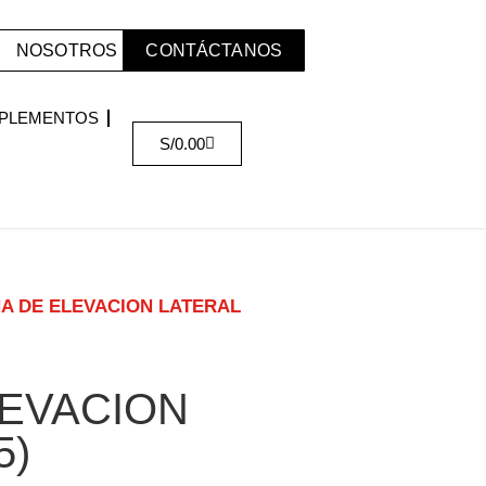
NOSOTROS
CONTÁCTANOS
PLEMENTOS
S/
0.00
A DE ELEVACION LATERAL
LEVACION
5)