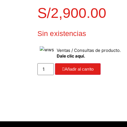
S/
2,900.00
Sin existencias
Ventas / Consultas de producto.
Dale clic aquí.
Añadir al carrito