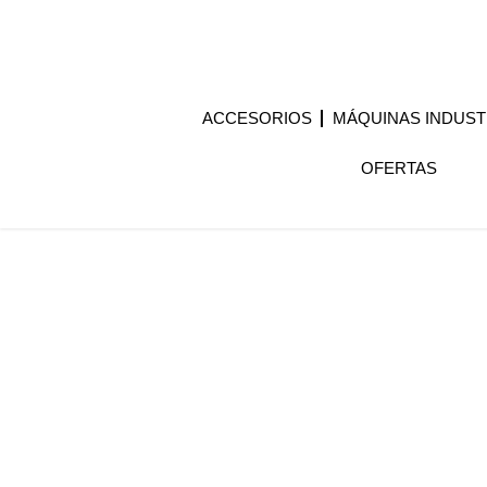
ACCESORIOS
MÁQUINAS INDUST
OFERTAS