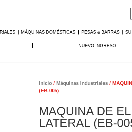
RIALES
MÁQUINAS DOMÉSTICAS
PESAS & BARRAS
SU
NUEVO INGRESO
Inicio
/
Máquinas Industriales
/ MAQUIN
(EB-005)
MAQUINA DE E
LATERAL (EB-00