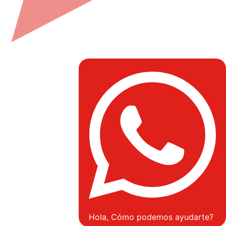
Hola, Cómo podemos ayudarte?