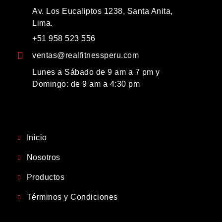
Av. Los Eucaliptos 1238, Santa Anita,
Lima.
+51 958 523 556
ventas@realfitnessperu.com
Lunes a Sábado de 9 am a 7 pm y
Domingo: de 9 am a 4:30 pm
Inicio
Nosotros
Productos
Términos y Condiciones