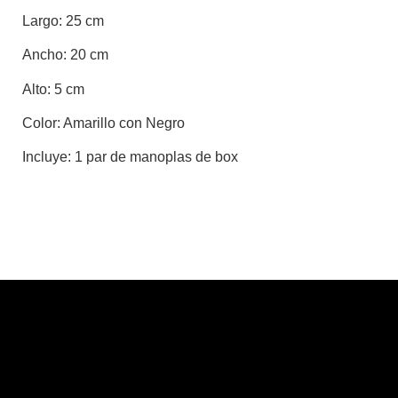
Largo:
25 cm
Ancho:
20 cm
Alto:
5 cm
Color:
Amarillo con Negro
Incluye:
1 par de manoplas de box