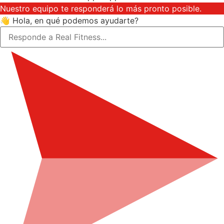
Nuestro equipo te responderá lo más pronto posible.
👋 Hola, en qué podemos ayudarte?