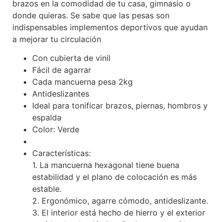
brazos en la comodidad de tu casa, gimnasio o
donde quieras. Se sabe que las pesas son
indispensables implementos deportivos que ayudan
a mejorar tu circulación
Con cubierta de vinil
Fácil de agarrar
Cada mancuerna pesa 2kg
Antideslizantes
Ideal para tonificar brazos, piernas, hombros y
espalda
Color: Verde
Características:
1. La mancuerna hexagonal tiene buena
estabilidad y el plano de colocación es más
estable.
2. Ergonómico, agarre cómodo, antideslizante.
3. El interior está hecho de hierro y el exterior