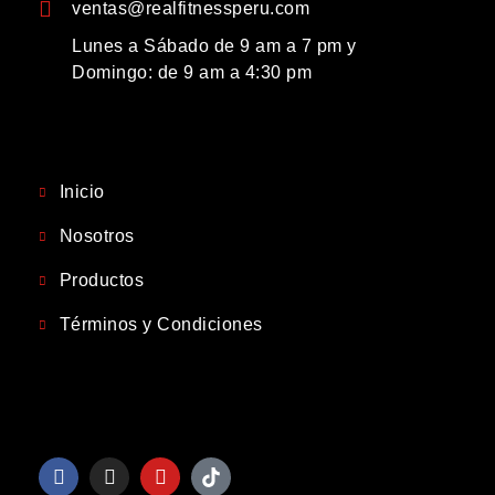
ventas@realfitnessperu.com
Lunes a Sábado de 9 am a 7 pm y
Domingo: de 9 am a 4:30 pm
Inicio
Nosotros
Productos
Términos y Condiciones