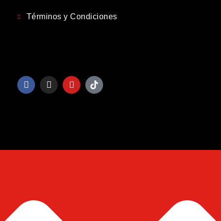
Términos y Condiciones