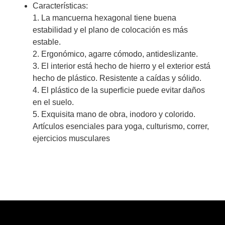
Características:
1. La mancuerna hexagonal tiene buena
estabilidad y el plano de colocación es más
estable.
2. Ergonómico, agarre cómodo, antideslizante.
3. El interior está hecho de hierro y el exterior está
hecho de plástico. Resistente a caídas y sólido.
4. El plástico de la superficie puede evitar daños
en el suelo.
5. Exquisita mano de obra, inodoro y colorido.
Artículos esenciales para yoga, culturismo, correr,
ejercicios musculares