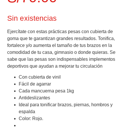
Sin existencias
Ejercítate con estas prácticas pesas con cubierta de
goma que te garantizan grandes resultados. Tonifica,
fortalece y/o aumenta el tamaño de tus brazos en la
comodidad de tu casa, gimnasio o donde quieras. Se
sabe que las pesas son indispensables implementos
deportivos que ayudan a mejorar tu circulación
Con cubierta de vinil
Fácil de agarrar
Cada mancuerna pesa 1kg
Antideslizantes
Ideal para tonificar brazos, piernas, hombros y
espalda
Color: Rojo.