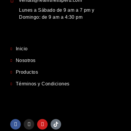
ventas@realfitnessperu.com
Lunes a Sábado de 9 am a 7 pm y
Domingo: de 9 am a 4:30 pm
Inicio
Nosotros
Productos
Términos y Condiciones