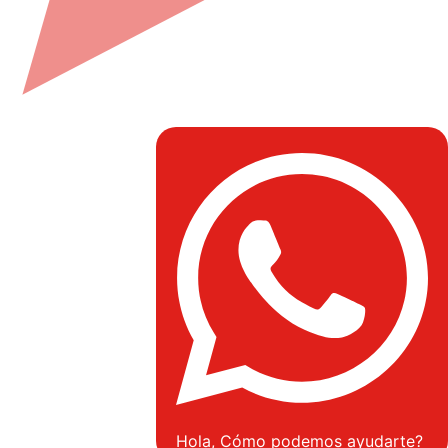
Hola, Cómo podemos ayudarte?