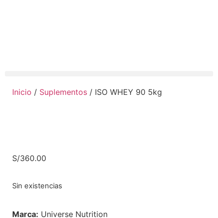
Inicio
/
Suplementos
/ ISO WHEY 90 5kg
S/
360.00
Sin existencias
Marca:
Universe Nutrition