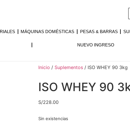
RIALES
MÁQUINAS DOMÉSTICAS
PESAS & BARRAS
SU
NUEVO INGRESO
Inicio
/
Suplementos
/ ISO WHEY 90 3kg
ISO WHEY 90 3
S/
228.00
Sin existencias