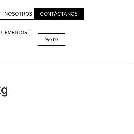
NOSOTROS
CONTÁCTANOS
PLEMENTOS
S/
0.00
kg