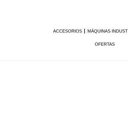
ACCESORIOS
MÁQUINAS INDUST
OFERTAS