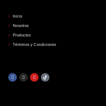
Inicio
Nosotros
Productos
Términos y Condiciones