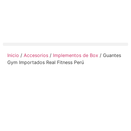
Inicio
/
Accesorios
/
Implementos de Box
/ Guantes
Gym Importados Real Fitness Perú