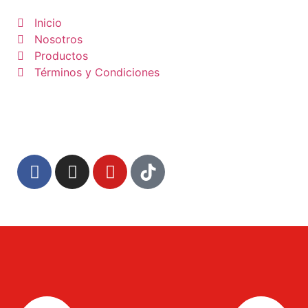
Inicio
Nosotros
Productos
Términos y Condiciones