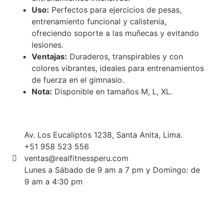
Uso:
Perfectos para ejercicios de pesas,
entrenamiento funcional y calistenia,
ofreciendo soporte a las muñecas y evitando
lesiones.
Ventajas:
Duraderos, transpirables y con
colores vibrantes, ideales para entrenamientos
de fuerza en el gimnasio.
Nota:
Disponible en tamaños M, L, XL.
Av. Los Eucaliptos 1238, Santa Anita, Lima.
+51 958 523 556
ventas@realfitnessperu.com
Lunes a Sábado de 9 am a 7 pm y Domingo: de
9 am a 4:30 pm