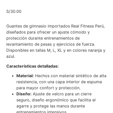
S/
30.00
Guantes de gimnasio importados Real Fitness Perú,
diseñados para ofrecer un ajuste cómodo y
protección durante entrenamientos de
levantamiento de pesas y ejercicios de fuerza.
Disponibles en tallas M, L, XL y en colores naranja y
azul.
Características detalladas:
Material:
Hechos con material sintético de alta
resistencia, con una capa interior de espuma
para mayor confort y protección.
Diseño:
Ajuste de velcro para un cierre
seguro, diseño ergonómico que facilita el
agarre y protege las manos durante
entrenamientos intensivos.