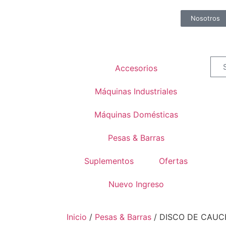
Nosotros
Accesorios
Máquinas Industriales
Máquinas Domésticas
Pesas & Barras
Suplementos
Ofertas
Nuevo Ingreso
Inicio
/
Pesas & Barras
/ DISCO DE CAUC