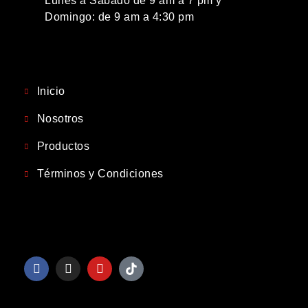
Lunes a Sábado de 9 am a 7 pm y
Domingo: de 9 am a 4:30 pm
Inicio
Nosotros
Productos
Términos y Condiciones