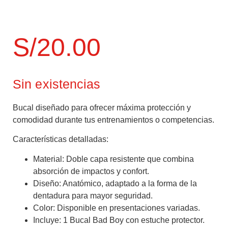
S/
20.00
Sin existencias
Bucal diseñado para ofrecer máxima protección y
comodidad durante tus entrenamientos o competencias.
Características detalladas:
Material:
Doble capa resistente que combina
absorción de impactos y confort.
Diseño:
Anatómico, adaptado a la forma de la
dentadura para mayor seguridad.
Color:
Disponible en presentaciones variadas.
Incluye:
1 Bucal Bad Boy con estuche protector.