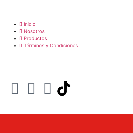
Inicio
Nosotros
Productos
Términos y Condiciones