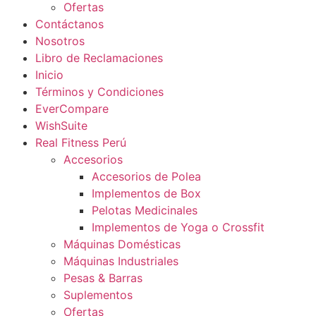
Ofertas
Contáctanos
Nosotros
Libro de Reclamaciones
Inicio
Términos y Condiciones
EverCompare
WishSuite
Real Fitness Perú
Accesorios
Accesorios de Polea
Implementos de Box
Pelotas Medicinales
Implementos de Yoga o Crossfit
Máquinas Domésticas
Máquinas Industriales
Pesas & Barras
Suplementos
Ofertas