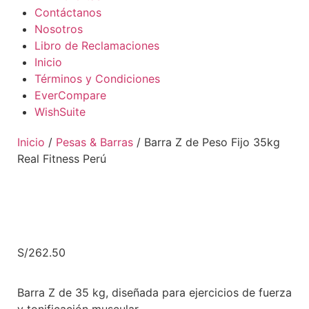
Contáctanos
Nosotros
Libro de Reclamaciones
Inicio
Términos y Condiciones
EverCompare
WishSuite
Inicio
/
Pesas & Barras
/ Barra Z de Peso Fijo 35kg
Real Fitness Perú
S/
262.50
Barra Z de 35 kg, diseñada para ejercicios de fuerza