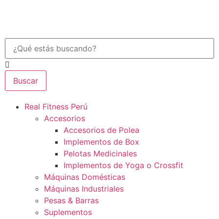
Buscar
Real Fitness Perú
Accesorios
Accesorios de Polea
Implementos de Box
Pelotas Medicinales
Implementos de Yoga o Crossfit
Máquinas Domésticas
Máquinas Industriales
Pesas & Barras
Suplementos