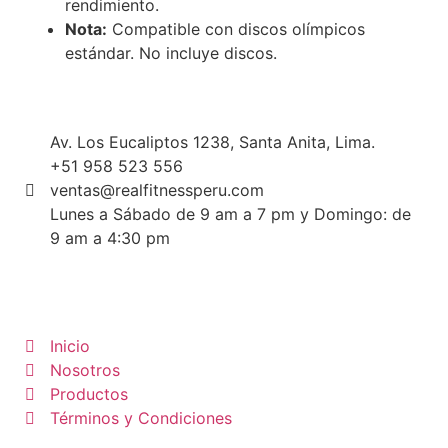
rendimiento.
Nota:
Compatible con discos olímpicos
estándar. No incluye discos.
Av. Los Eucaliptos 1238, Santa Anita, Lima.
+51 958 523 556
ventas@realfitnessperu.com
Lunes a Sábado de 9 am a 7 pm y Domingo: de
9 am a 4:30 pm
Inicio
Nosotros
Productos
Términos y Condiciones