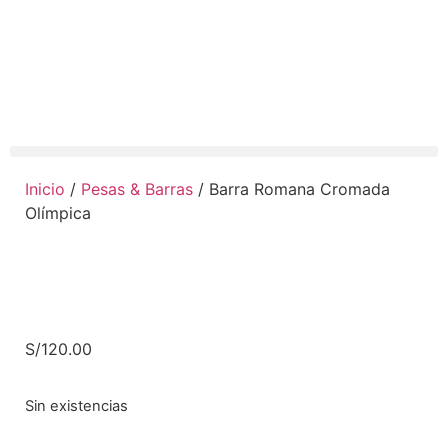
Inicio
/
Pesas & Barras
/ Barra Romana Cromada
Olímpica
S/
120.00
Sin existencias