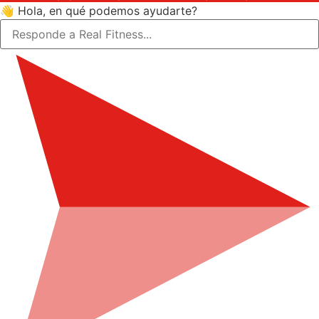
👋 Hola, en qué podemos ayudarte?