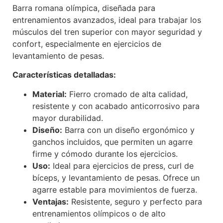
Barra romana olímpica, diseñada para
entrenamientos avanzados, ideal para trabajar los
músculos del tren superior con mayor seguridad y
confort, especialmente en ejercicios de
levantamiento de pesas.
Características detalladas:
Material:
Fierro cromado de alta calidad,
resistente y con acabado anticorrosivo para
mayor durabilidad.
Diseño:
Barra con un diseño ergonómico y
ganchos incluidos, que permiten un agarre
firme y cómodo durante los ejercicios.
Uso:
Ideal para ejercicios de press, curl de
bíceps, y levantamiento de pesas. Ofrece un
agarre estable para movimientos de fuerza.
Ventajas:
Resistente, seguro y perfecto para
entrenamientos olímpicos o de alto