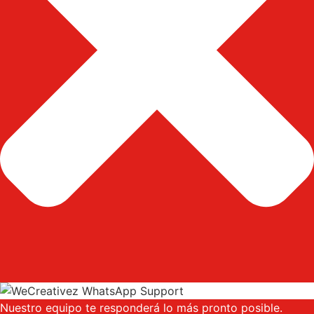
Nuestro equipo te responderá lo más pronto posible.