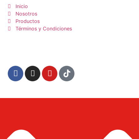
Inicio
Nosotros
Productos
Términos y Condiciones