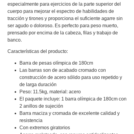
especialmente para ejercicios de la parte superior del
cuerpo para mejorar el espectro de habilidades de
tracción y tirones y proporciona el suficiente agarre sin
ser agudo o doloroso. Es perfecto para peso muerto,
prensado por encima de la cabeza, filas y trabajo de
banco.
Características del producto:
Barra de pesas olímpica de 180cm
Las barras son de acabado cromado con
construcción de acero sólido para uso repetido y
de larga duración
Peso: 11.5kg, material: acero
El paquete incluye: 1 barra olímpica de 180cm con
2 anillos de sujeción
Barra maciza y cromada de excelente calidad y
resistencia
Con extremos giratorios