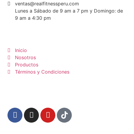
ventas@realfitnessperu.com
Lunes a Sábado de 9 am a 7 pm y Domingo: de
9 am a 4:30 pm
Inicio
Nosotros
Productos
Términos y Condiciones