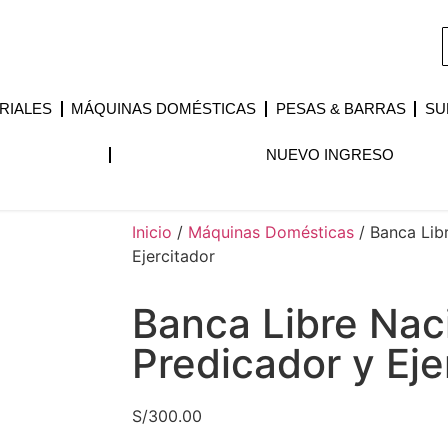
RIALES
MÁQUINAS DOMÉSTICAS
PESAS & BARRAS
SU
NUEVO INGRESO
Inicio
/
Máquinas Domésticas
/ Banca Lib
Ejercitador
Banca Libre Nac
Predicador y Eje
S/
300.00