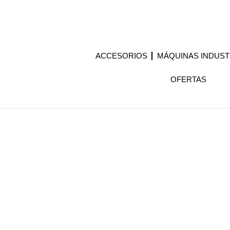
ACCESORIOS
MÁQUINAS INDUST
OFERTAS