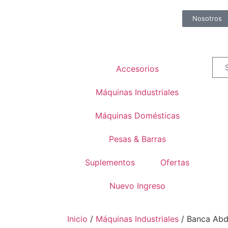
Nosotros
Accesorios
Máquinas Industriales
Máquinas Domésticas
Pesas & Barras
Suplementos
Ofertas
Nuevo Ingreso
Inicio
/
Máquinas Industriales
/ Banca Abd