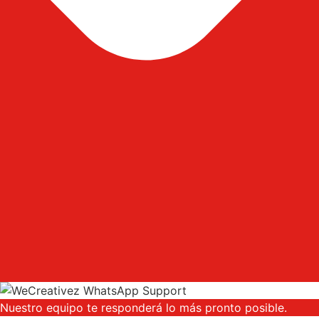
Nuestro equipo te responderá lo más pronto posible.