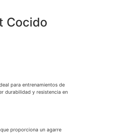
t Cocido
ideal para entrenamientos de
er durabilidad y resistencia en
a que proporciona un agarre