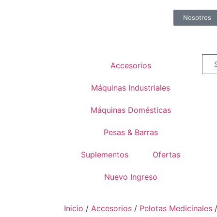
Nosotros
Accesorios
Máquinas Industriales
Máquinas Domésticas
Pesas & Barras
Suplementos
Ofertas
Nuevo Ingreso
Inicio
/
Accesorios
/
Pelotas Medicinales
/